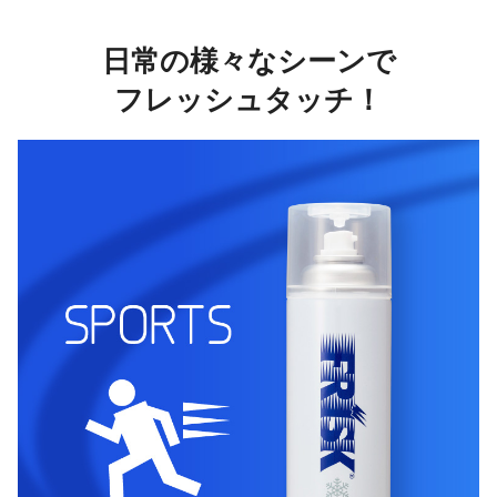
日常の様々なシーンで
フレッシュタッチ！