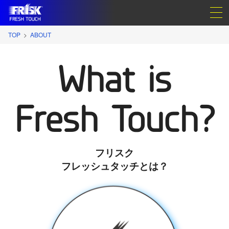
TOP
ABOUT
What is
Fresh Touch?
フリスク
フレッシュタッチとは？