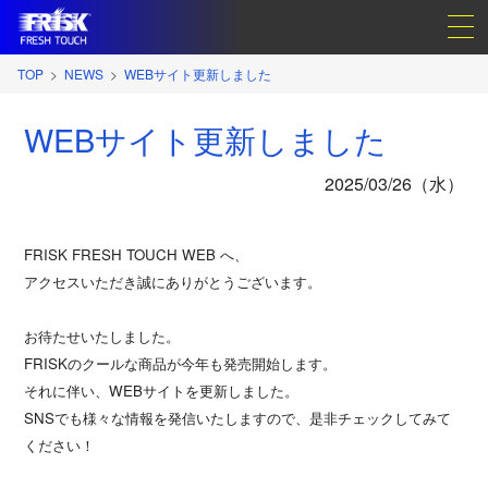
TOP
NEWS
WEBサイト更新しました
WEBサイト更新しました
2025/03/26（水）
FRISK FRESH TOUCH WEB へ、
アクセスいただき
誠にありがとうございます。
お待たせいたしました。
FRISKのクールな商品が今年も発売開始します。
それに伴い、WEBサイトを更新
しました。
SNSでも様々な情報を発信いたしますので、是非チェックしてみて
ください！